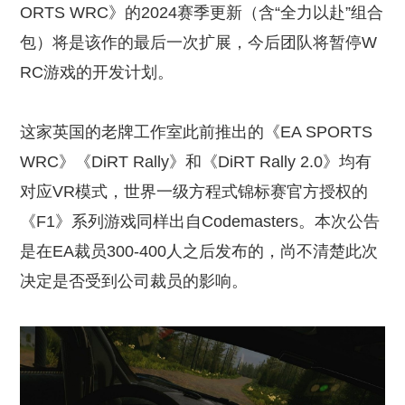
ORTS WRC》的2024赛季更新（含“全力以赴”组合
包）将是该作的最后一次扩展，今后团队将暂停W
RC游戏的开发计划。
这家英国的老牌工作室此前推出的《EA SPORTS
WRC》《DiRT Rally》和《DiRT Rally 2.0》均有
对应VR模式，世界一级方程式锦标赛官方授权的
《F1》系列游戏同样出自Codemasters。本次公告
是在EA裁员300-400人之后发布的，尚不清楚此次
决定是否受到公司裁员的影响。