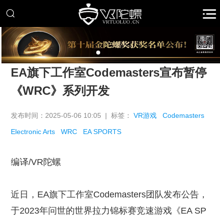
推广
EA旗下工作室Codemasters宣布暂停
《WRC》系列开发
发布时间：2025-05-06 10:05 | 标签：
VR游戏
Codemasters
Electronic Arts
WRC
EA SPORTS
编译/VR陀螺
近日，EA旗下工作室Codemasters团队发布公告，
于2023年问世的世界拉力锦标赛竞速游戏《EA SP