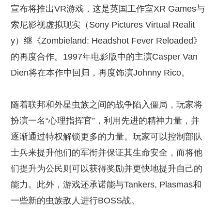
宣布将推出VR游戏，这是英国工作室XR Games与
索尼影视虚拟现实（Sony Pictures Virtual Realit
y）继《Zombieland: Headshot Fever Reloaded》
的再度合作。1997年电影版中的主演Casper Van
Dien将在本作中回归，再度饰演Johnny Rico。
随着联邦和外星虫族之间的战争陷入僵局，玩家将
扮演一名“心理指挥官”，利用先进的精神力量，并
逐渐通过特权解锁更多的力量。玩家可以控制部队
士兵来提升他们的军衔并保证其生命安全，而将他
们提升为公民则可以获得奖励并更快地提升自己的
能力。此外，游戏还承诺能与Tankers, Plasmas和
一些新的虫族敌人进行BOSS战。