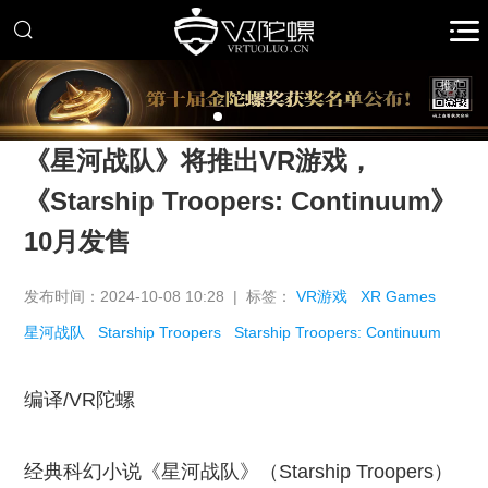
推广
《星河战队》将推出VR游戏，
《Starship Troopers: Continuum》
10月发售
发布时间：2024-10-08 10:28 | 标签：
VR游戏
XR Games
星河战队
Starship Troopers
Starship Troopers: Continuum
编译/VR陀螺
经典科幻小说《星河战队》（Starship Troopers）