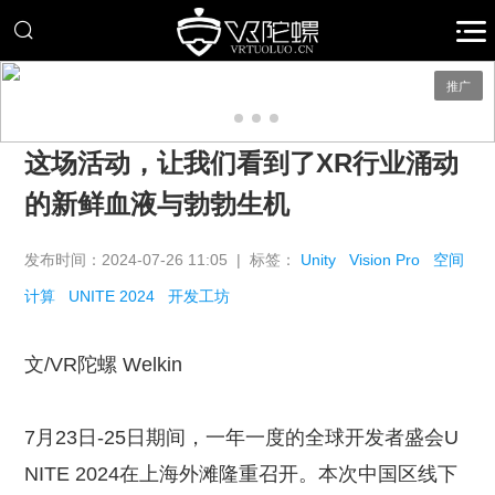
推广
这场活动，让我们看到了XR行业涌动
的新鲜血液与勃勃生机
发布时间：2024-07-26 11:05 | 标签：
Unity
Vision Pro
空间
计算
UNITE 2024
开发工坊
文/VR陀螺 Welkin
7月23日-25日期间，一年一度的全球开发者盛会U
NITE 2024在上海外滩隆重召开。本次中国区线下