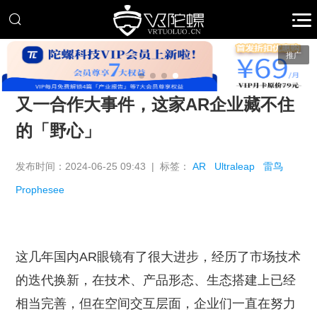
推广
又一合作大事件，这家AR企业藏不住
的「野心」
发布时间：2024-06-25 09:43 | 标签：
AR
Ultraleap
雷鸟
Prophesee
这几年国内AR眼镜有了很大进步，经历了市场技术
的迭代换新，在技术、产品形态、生态搭建上已经
相当完善，但在空间交互层面，企业们一直在努力