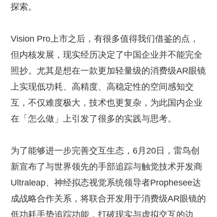
探索。
Vision Pro上市之后，有很多值得我们借鉴的点，
但内核发展，现实经历决定了中国企业并不能完全
照抄。尤其是想在一款更加轻量级的消费级AR眼镜
上实现低功耗、高精度、高稳定性的空间感知交
互，不仅难度极大，技术也更复杂，为此国内企业
在「怎么做」上引发了很多的实践与思考。
为了能够进一步完善交互生态，6月20日，雷鸟创
新宣布了与世界领先的手部追踪与触觉技术开发商
Ultraleap、神经拟态视觉系统领导者Prophesee达
成战略合作关系，将联合开发用于消费级AR眼镜的
低功耗手势追踪功能，打破现实与虚拟交互的边