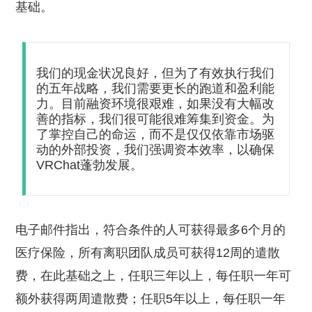
基础。
我们的现金状况良好，但为了有效执行我们
的五年战略，我们需要更长的跑道和盈利能
力。目前融资环境很艰难，如果没有大幅改
善的指标，我们很可能很难筹集到资金。为
了掌控自己的命运，而不是仅仅依靠市场驱
动的外部投资，我们强调资本效率，以确保
VRChat蓬勃发展。
电子邮件指出，符合条件的人可获得最多6个月的
医疗保险，所有离职团队成员可获得12周的遣散
费，在此基础之上，任职三年以上，每任职一年可
额外获得两周遣散费；任职5年以上，每任职一年