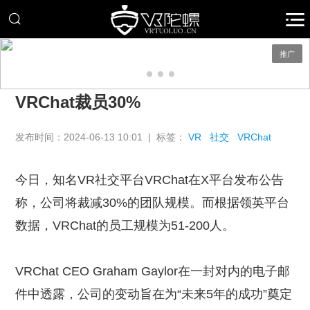
推广
VRChat裁员30%
发布时间：2024-06-13 10:01 | 标签：
VR
社交
VRChat
今日，知名VR社交平台VRChat在X平台发布公告
称，公司将裁减30%的团队规模。而根据领英平台
数据，VRChat的员工规模为51-200人。
VRChat CEO Graham Gaylor在一封对内的电子邮
件中透露，公司的变动旨在为“未来5年的成功”奠定