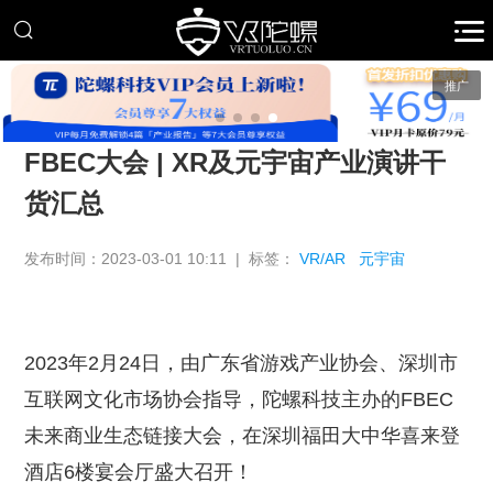
推广
FBEC大会 | XR及元宇宙产业演讲干
货汇总
发布时间：2023-03-01 10:11 | 标签：
VR/AR
元宇宙
2023年2月24日，由广东省游戏产业协会、深圳市
互联网文化市场协会指导，陀螺科技主办的FBEC
未来商业生态链接大会，在深圳福田大中华喜来登
酒店6楼宴会厅盛大召开！