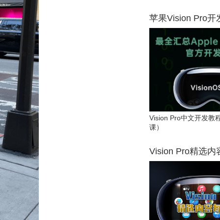
苹果Vision Pro
Vision Pro中文开
课）
Vision Pro精选