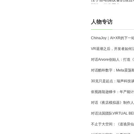
训练一体化平台
人物专访