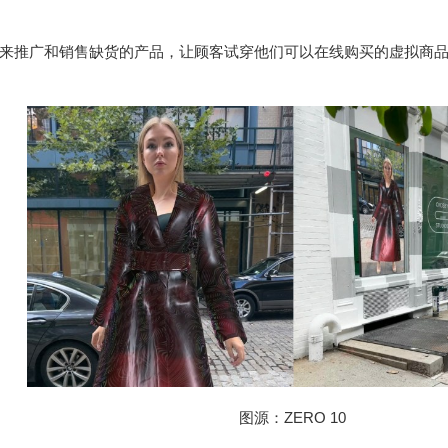
来推广和销售缺货的产品，让顾客试穿他们可以在线购买的虚拟商
图源：ZERO 10