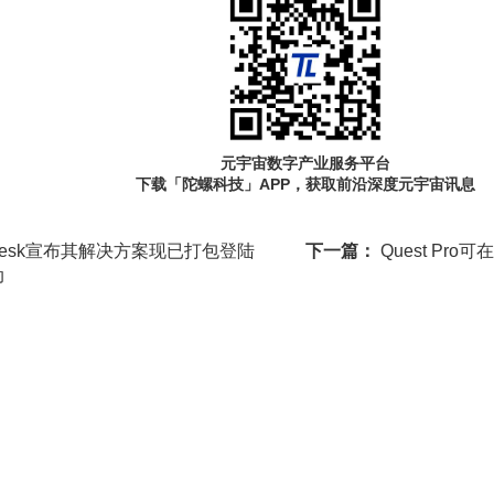
元宇宙数字产业服务平台
下载「陀螺科技」APP，获取前沿深度元宇宙讯息
odesk宣布其解决方案现已打包登陆
下一篇：
Quest Pr
动