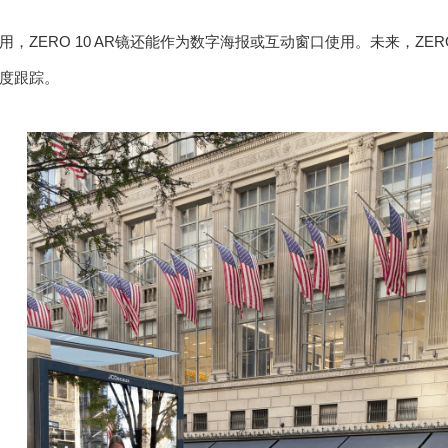
，ZERO 10 AR镜还能作为数字海报或互动窗口使用。未来，ZER
度跟踪。