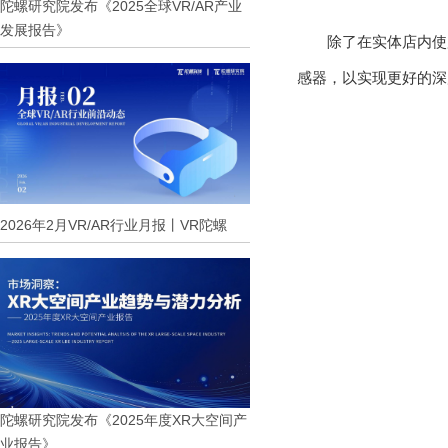
陀螺研究院发布《2025全球VR/AR产业
发展报告》
除了在实体店内使用
感器，以实现更好的深
2026年2月VR/AR行业月报丨VR陀螺
陀螺研究院发布《2025年度XR大空间产
业报告》