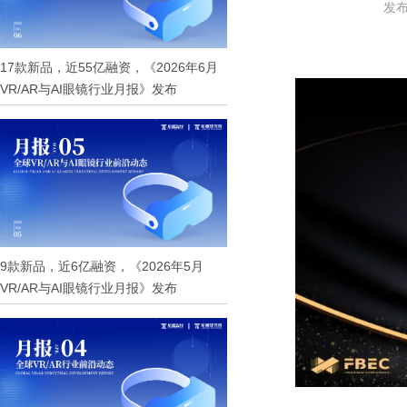
发布
17款新品，近55亿融资，《2026年6月
VR/AR与AI眼镜行业月报》发布
9款新品，近6亿融资，《2026年5月
VR/AR与AI眼镜行业月报》发布