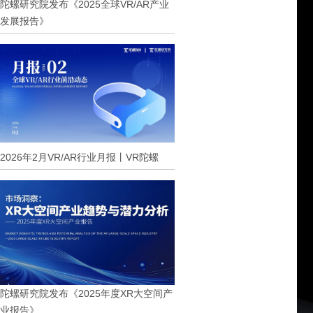
陀螺研究院发布《2025全球VR/AR产业
发展报告》
2026年2月VR/AR行业月报丨VR陀螺
陀螺研究院发布《2025年度XR大空间产
业报告》