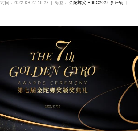
时间：2022-09-27 18:22 | 标签：
金陀螺奖
FBEC2022
参评项目