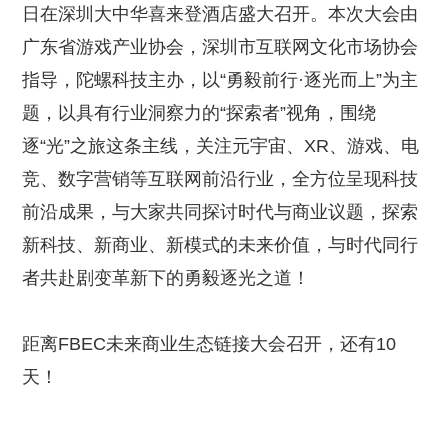
日在深圳大中华喜来登酒店盛大召开。本次大会由
广东省游戏产业协会，深圳市互联网文化市场协会
指导，陀螺科技主办，以“勇毅前行·逐光而上”为主
题，以具有行业洞察力的“探索者”视角，围绕
逐“光”之旅这条主线，关注元宇宙、XR、游戏、电
竞、数字营销等互联网前沿行业，全方位呈现科技
前沿成果，与大家共同探讨时代与商业议题，探索
新科技、新商业、新模式的未来价值，与时代同行
者共赴剧变革新下的勇毅逐光之道！
距离FBEC未来商业生态链接大会召开，还有10
天！