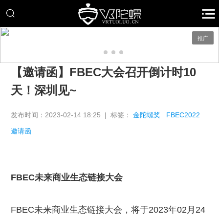
推广
【邀请函】FBEC大会召开倒计时10
天！深圳见~
发布时间：2023-02-14 18:25 | 标签：
金陀螺奖
FBEC2022
邀请函
FBEC未来商业生态链接大会
FBEC未来商业生态链接大会，将于2023年02月24