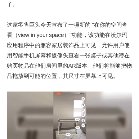
子。
这家零售巨头今天宣布了一项新的 "在你的空间查
看（view in your space）"功能，该功能在沃尔玛
应用程序中的兼容家居装饰品上可见，允许用户使
用智能手机屏幕和摄像头查看一张桌子或其他潜在
购买物品在他们房间里的AR版本。他们将能够把物
品拖放到可能的位置，其尺寸在屏幕上可见。