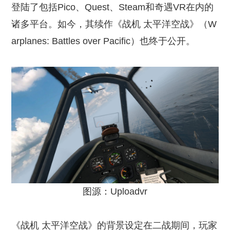
登陆了包括Pico、Quest、Steam和奇遇VR在内的
诸多平台。如今，其续作《战机 太平洋空战》（W
arplanes: Battles over Pacific）也终于公开。
图源：Uploadvr
《战机 太平洋空战》的背景设定在二战期间，玩家