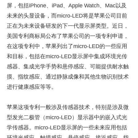
屏，包括iPhone、iPad、Apple Watch、Mac以及
未来的头显设备，而micro-LED将是苹果公司目前
正在为未来设备研发的下一代显示屏类型。近日，
美国专利商标局公布了苹果公司的一项专利申请，
在这项专利中，苹果列出了micro-LED的一些应用
和目标，包括在micro-LED显示屏中集成环境光传
感器、集成光学手势和悬停感应、可能提供耐水触
摸、指纹感应、通过静脉成像和其他生物识别技术
进行健康感应等等。
苹果这项专利一般涉及传感器技术，特别是涉及微
型发光二极管（micro-LED）显示器中的嵌入式光
学传感器。micro-LED显示屏的一些未来应用包括
环境光感应、触摸感应、悬停感应、接近感应、指