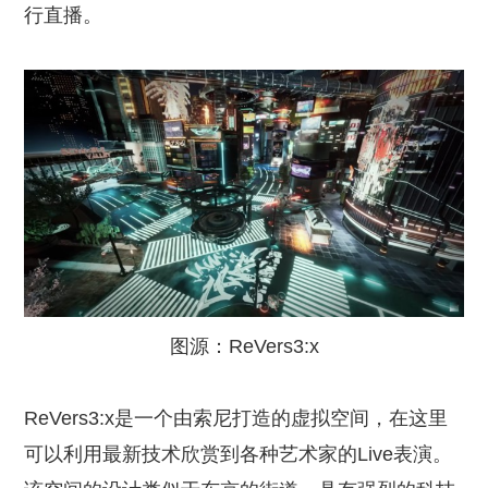
行直播。
图源：ReVers3:x
ReVers3:x是一个由索尼打造的虚拟空间，在这里
可以利用最新技术欣赏到各种艺术家的Live表演。