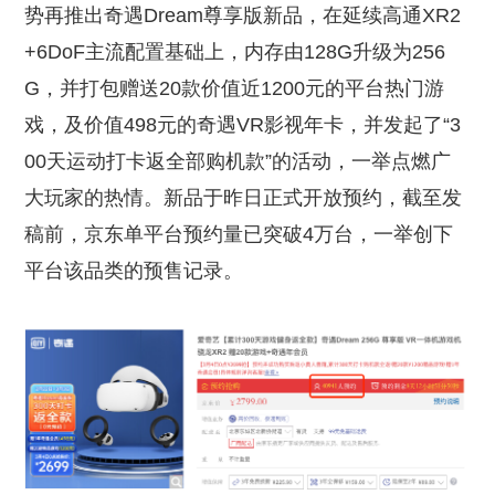
势再推出奇遇Dream尊享版新品，在延续高通XR2
+6DoF主流配置基础上，内存由128G升级为256
G，并打包赠送20款价值近1200元的平台热门游
戏，及价值498元的奇遇VR影视年卡，并发起了“3
00天运动打卡返全部购机款”的活动，一举点燃广
大玩家的热情。新品于昨日正式开放预约，截至发
稿前，京东单平台预约量已突破4万台，一举创下
平台该品类的预售记录。