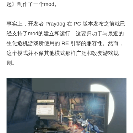
起》制作了一个mod。
事实上，开发者 Praydog 在 PC 版本发布之前就已
经支持了mod的建立和运行，这要归功于与最近的
生化危机游戏所使用的 RE 引擎的兼容性。然而，
这个模式并不像其他模式那样广泛和改变游戏规
则。