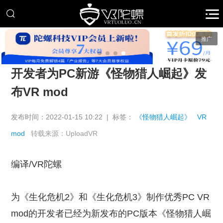
推广
开发者为PC新游《怪物猎人崛起》发
布VR mod
发布时间：2022-01-15 10:22 | 标签：
《怪物猎人崛起》
VR
mod
转载来源：UploadVR
编译/VR陀螺
为《生化危机2》和《生化危机3》制作优秀PC VR
mod的开发者已经为新发布的PC版本《怪物猎人崛