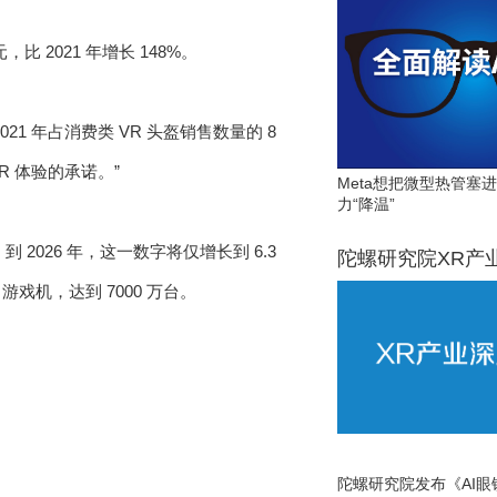
比 2021 年增长 148%。
 2021 年占消费类 VR 头盔销售数量的 8
R 体验的承诺。”
Meta想把微型热管塞
力“降温”
。到 2026 年，这一数字将仅增长到 6.3
陀螺研究院XR产
游戏机，达到 7000 万台。
陀螺研究院发布《AI