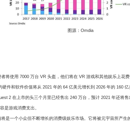
图源：Omdia
消费者将使用 7000 万台 VR 头盔，他们将在 VR 游戏和其他娱乐上花费
的硬件和软件价值将从 2021 年的 64 亿美元增长到 2026 年的 160 
uest 2 在上市的头三个月里已经售出 240 万台，预计 2021 年还将售
R 内容是游戏消费支出。
 仍将是一个小众但不断增长的消费级娱乐市场。它将被元宇宙所产生