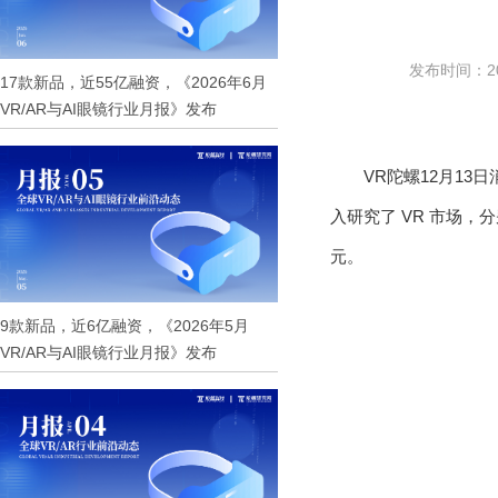
发布时间：202
17款新品，近55亿融资，《2026年6月
VR/AR与AI眼镜行业月报》发布
VR陀螺12月13
入研究了 VR 市场，分
元。
9款新品，近6亿融资，《2026年5月
VR/AR与AI眼镜行业月报》发布