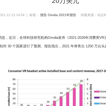
20万美元
1-12-13 14:54 | 标签：
报告
Omdia
2021年报告
转载来源：动点
日消息，近日，全球科技研究机构Omdia发布《2021-2026年消费
别对 30 个国家进行了预测。报告指出，2021 年将售出 1250 万台头