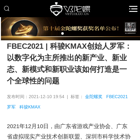
推广
FBEC2021 | 科骏KMAX创始人罗军：
以数字化为主所推出的新产业、新业
态、新模式和新职业该如何打造是一
个全球性的问题
发布时间：2021-12-10 19:54 | 标签：
金陀螺奖
FBEC2021
罗军
科骏KMAX
2021年12月10日，由广东省游戏产业协会、广东
省虚拟现实产业技术创新联盟、深圳市科学技术协