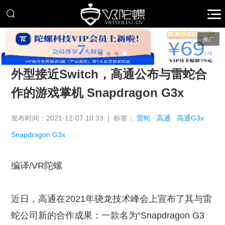
推广
外型接近Switch，高通公布与雷蛇合
作的游戏掌机 Snapdragon G3x
发布时间：2021-12-07 10:33 | 标签：
雷蛇
高通
高通G3x
Snapdragon G3x
编译/VR陀螺
近日，高通在2021年骁龙技术峰会上宣布了其与雷
蛇公司新的合作成果：一款名为“Snapdragon G3