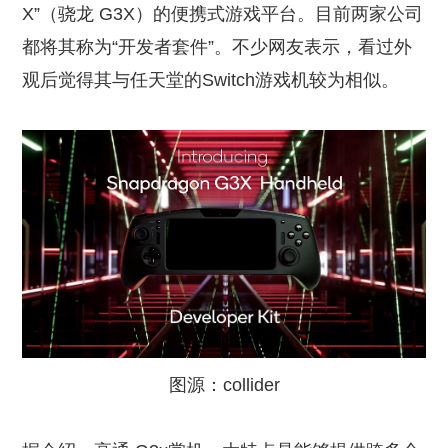
X”（骁龙 G3X）的便携式游戏平台。目前两家公司
都将其称为“开发者套件”。不少网友表示，看过外
观后觉得其与任天堂的Switch游戏机较为相似。
图源：collider