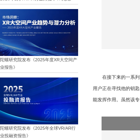
陀螺研究院发布《2025年度XR大空间产
业报告》
在接下来的一系列
用户正在寻找他的钥匙
能发挥作用。虽然该专
陀螺研究院发布《2025年全球VR/AR行
业投融资报告》