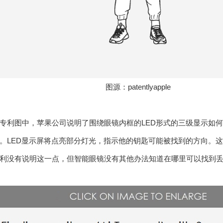
图源：patentlyapple
专利图中，苹果公司说明了围绕眼镜内框的LED形式的三级显示如
。LED显示屏将点亮部分灯光，指示他的钥匙可能被找到的方向。这只有
利没有说明这一点，但智能眼镜没有其他办法知道在哪里可以找到