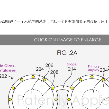
A-2B描述了一个示范性的系统，包括一个具有附加显示的设备，用