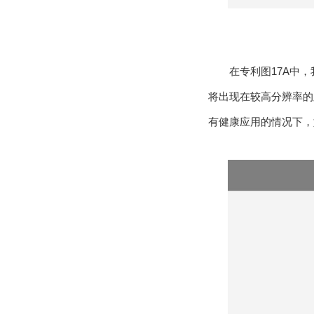
在专利图17A中
将出现在较高分辨率的
有健康应用的情况下，