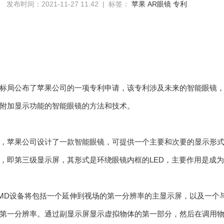
发布时间：2021-11-27 11:42 | 标签：
苹果
AR眼镜
专利
标局公布了苹果公司的一项专利申请，该专利涉及未来的智能眼镜
附加显示功能的智能眼镜的方法和技术。
，苹果公司设计了一款智能眼镜，可提供一个主要和次要的显示形
，即第三级显示屏，其形式是环绕眼镜内框的LED，主要作用是成
MD设备将包括一个延伸到视场的第一分辨率的主显示屏，以及一个
第一分辨率。通过副显示屏显示虚拟物体的第一部分，然后在调用