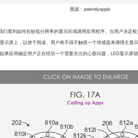
图源：patentlyapple
，我们看到如何在较低分辨率的显示区域调用应用程序。当用户决定
显示屏上，以便于阅读。用户将不得不触摸一个传感器来调用主显示屏
如果应用确定用户正在经历一个需要关注的心脏问题，LED显示屏就