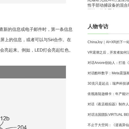
性手部动捕设备的混合
训练一体化平台
人物专访
检查新的信息或电子邮件时，第一条信息
上的信息，或者可以与Siri合作。在
会亮起来。例如，LED灯会亮起红色。