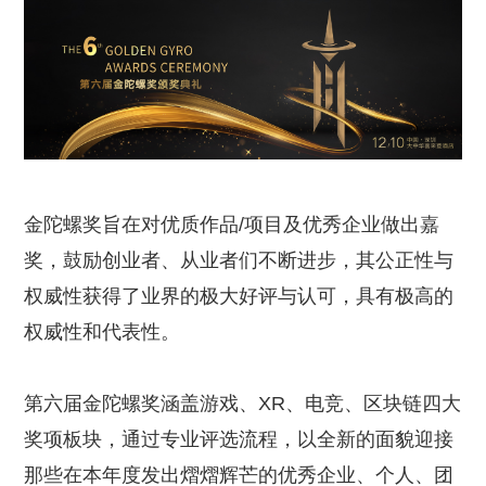
金陀螺奖旨在对优质作品/项目及优秀企业做出嘉
奖，鼓励创业者、从业者们不断进步，其公正性与
权威性获得了业界的极大好评与认可，具有极高的
权威性和代表性。
第六届金陀螺奖涵盖游戏、XR、电竞、区块链四大
奖项板块，通过专业评选流程，以全新的面貌迎接
那些在本年度发出熠熠辉芒的优秀企业、个人、团