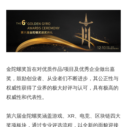
金陀螺奖旨在对优质作品/项目及优秀企业做出嘉
奖，鼓励创业者、从业者们不断进步，其公正性与
权威性获得了业界的极大好评与认可，具有极高的
权威性和代表性。
第六届金陀螺奖涵盖游戏、XR、电竞、区块链四大
奖项板块，通过专业评选流程，以全新的面貌迎接