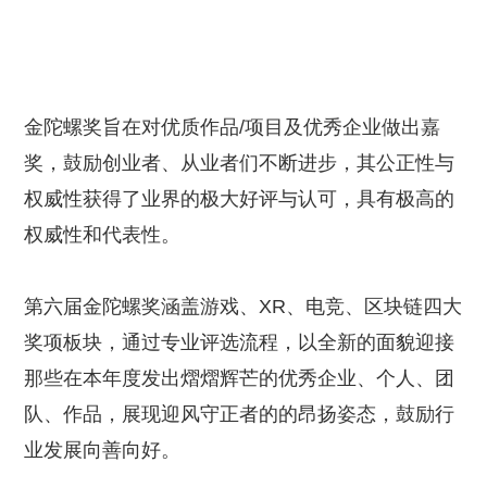
金陀螺奖旨在对优质作品/项目及优秀企业做出嘉
奖，鼓励创业者、从业者们不断进步，其公正性与
权威性获得了业界的极大好评与认可，具有极高的
权威性和代表性。
第六届金陀螺奖涵盖游戏、XR、电竞、区块链四大
奖项板块，通过专业评选流程，以全新的面貌迎接
那些在本年度发出熠熠辉芒的优秀企业、个人、团
队、作品，展现迎风守正者的的昂扬姿态，鼓励行
业发展向善向好。