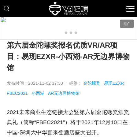
推广
第六届金陀螺奖报名优质VR/AR项
目：易现EZXR-小西湖-AR无边界博物
馆
发布时间：2021-11-02 17:30 | 标签：
金陀螺奖
易现EZXR
FBEC2021
小西湖
AR无边界博物馆
2021未来商业生态链接大会暨第六届金陀螺奖颁奖
典礼（简称“FBEC2021”）将于2021年12月10日在
中国·深圳大中华喜来登酒店盛大召开。