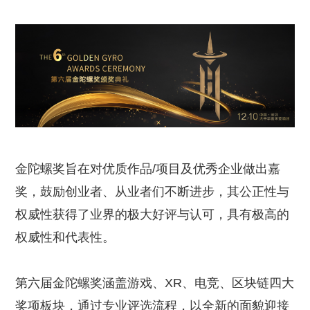
金陀螺奖旨在对优质作品/项目及优秀企业做出嘉
奖，鼓励创业者、从业者们不断进步，其公正性与
权威性获得了业界的极大好评与认可，具有极高的
权威性和代表性。
第六届金陀螺奖涵盖游戏、XR、电竞、区块链四大
奖项板块，通过专业评选流程，以全新的面貌迎接