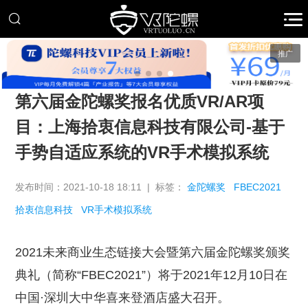
推广
第六届金陀螺奖报名优质VR/AR项
目：上海拾衷信息科技有限公司-基于
手势自适应系统的VR手术模拟系统
发布时间：2021-10-18 18:11 | 标签：
金陀螺奖
FBEC2021
拾衷信息科技
VR手术模拟系统
2021未来商业生态链接大会暨第六届金陀螺奖颁奖
典礼（简称“FBEC2021”）将于2021年12月10日在
中国·深圳大中华喜来登酒店盛大召开。