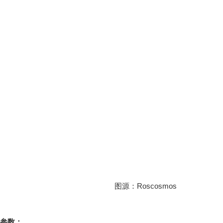
图源：Roscosmos
-1参数：