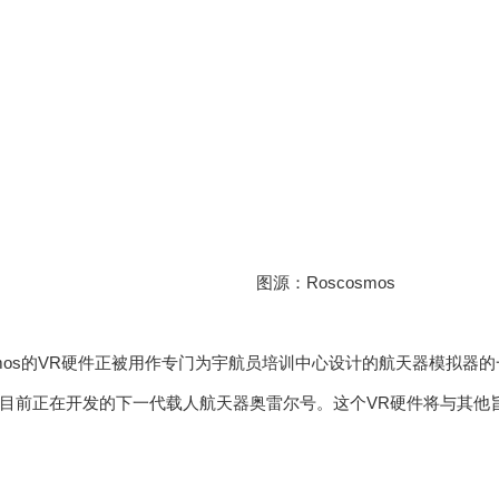
图源：Roscosmos
osmos的VR硬件正被用作专门为宇航员培训中心设计的航天器模拟
目前正在开发的下一代载人航天器奥雷尔号。这个VR硬件将与其他