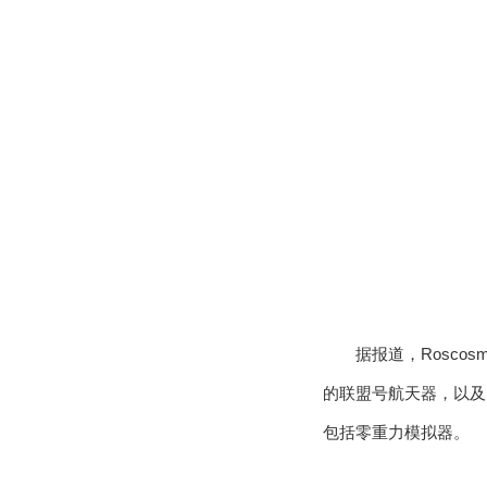
据报道，Rosc
的联盟号航天器，以及
包括零重力模拟器。