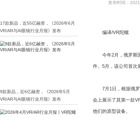
发布时间：2021-0
17款新品，近55亿融资，《2026年6月
VR/AR与AI眼镜行业月报》发布
编译/VR陀螺
今年2月，俄罗斯国
件。5月，该公司首次展示
7月1日，根据俄罗斯媒
9款新品，近6亿融资，《2026年5月
VR/AR与AI眼镜行业月报》发布
会上展示了其第一款VR头
他们的原型设备。