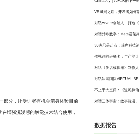
器的一部分，让受训者有机会亲身体验目前
旨在增强沉浸感的触觉技术结合使用，
数据报告