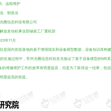
训、远程维护
业、制造业
光圈信息科技有限公司
解放发动机事业部锡柴工厂重机部
020年11月
目是国内首批落地的基于增强现实和设备模型数据，设备知识库构
的实施过程中，常州光圈信息科技首先验证了基于设备模型的MR
备的维修维护工作的效率有明显提高，但是为了获得这一结果，包
明显提高的前提。