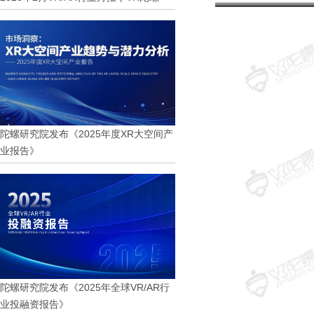
陀螺研究院发布《2025年度XR大空间产
业报告》
陀螺研究院发布《2025年全球VR/AR行
业投融资报告》