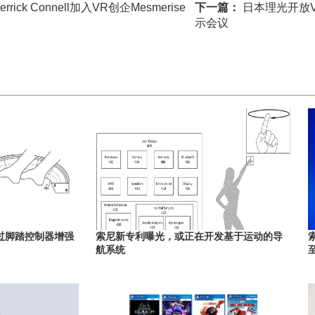
ick Connell加入VR创企Mesmerise
下一篇：
日本理光开放
示会议
过脚踏控制器增强
索尼新专利曝光，或正在开发基于运动的导
航系统
至