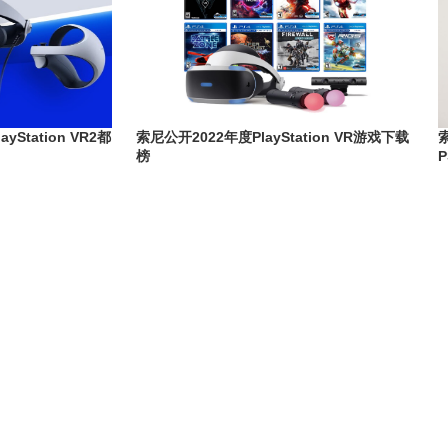
tation VR2都
索尼公开2022年度PlayStation VR游戏下载
榜