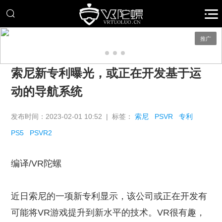
推广
索尼新专利曝光，或正在开发基于运
动的导航系统
发布时间：2023-02-01 10:52 | 标签：
索尼
PSVR
专利
PS5
PSVR2
编译/VR陀螺
近日索尼的一项新专利显示，该公司或正在开发有
可能将VR游戏提升到新水平的技术。VR很有趣，