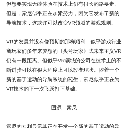
但想要实现无缝体验在技术上仍有很长的路要走。
但是，索尼似乎正在加紧努力，因为它发布了新的
导航技术，这或许可以改变VR领域的游戏规则。
VR的发展并没有像预期的那样顺利。似乎游戏行业
离玩家们多年来梦想的《头号玩家》式未来主义VR
仍有一段距离。但似乎VR领域的公司在技术上的不
断进步可以在很大程度上可以改变现状。随着一个
新的基于运动的导航系统的诞生，索尼似乎正在为
VR技术的下一次飞跃打下基础。
图源：索尼
索尼的专利显示其正在开发一个新的基于运动的导