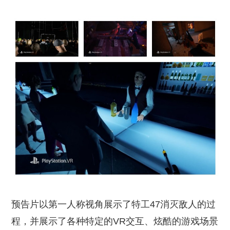
预告片以第一人称视角展示了特工47消灭敌人的过
程，并展示了各种特定的VR交互、炫酷的游戏场景