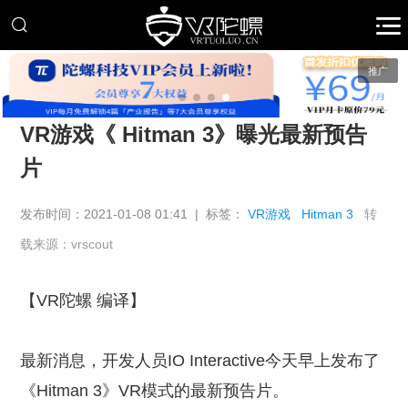
推广
VR游戏《 Hitman 3》曝光最新预告
片
发布时间：2021-01-08 01:41 | 标签：
VR游戏
Hitman 3
转
载来源：vrscout
【VR陀螺 编译】
最新消息，开发人员IO Interactive今天早上发布了
《Hitman 3》VR模式的最新预告片。