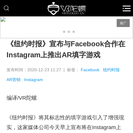
推广
《纽约时报》宣布与Facebook合作在
Instagram上推出AR填字游戏
发布时间：2020-12-23 11:27 | 标签：
Facebook
纽约时报
AR营销
Instagram
编译/VR陀螺
《纽约时报》将其标志性的填字游戏引入了增强现
实，这家媒体公司今天早上宣布将在Instagram上