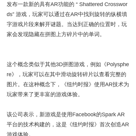
发布一款新的具有AR功能的 “ Shattered Crosswor
ds” 游戏，玩家可以通过在AR中找到旋转的纵横填
字游戏片段来解开谜题。当达到正确的位置时，玩
家会发现隐藏在拼图上方碎片中的单词。
这个概念类似于其他3D拼图游戏，例如《Polysphe
re》，玩家可以在其中滑动旋转碎片以查看完整的
图片。在这种概念下，《纽约时报》使用AR技术为
玩家带来了更丰富的游戏体验。
该公司表示，新游戏是使用Facebook的Spark AR
平台的技术构建的，这是《纽约时报》首次创造AR
游戏体验。