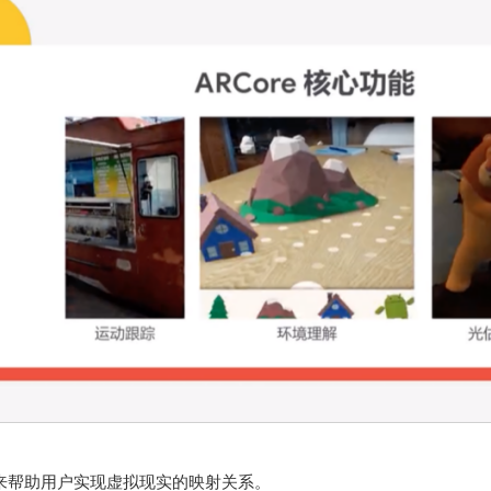
来帮助用户实现虚拟现实的映射关系。