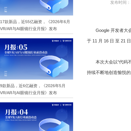
发布时间：20
17款新品，近55亿融资，《2026年6月
VR/AR与AI眼镜行业月报》发布
Google 开发者大
于 11 月 16 日 
本次大会以“代码
持续不断地创造愉悦的
9款新品，近6亿融资，《2026年5月
VR/AR与AI眼镜行业月报》发布