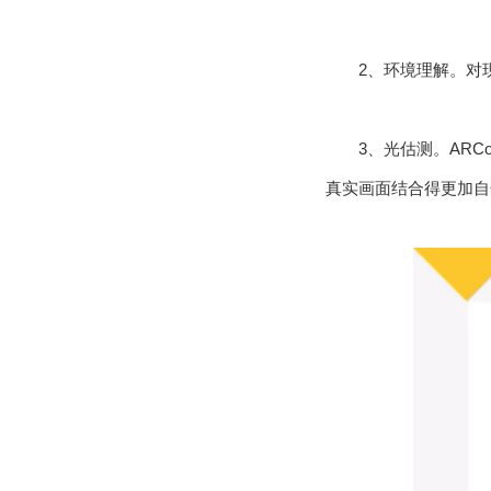
2、环境理解。对
3、光估测。AR
真实画面结合得更加自