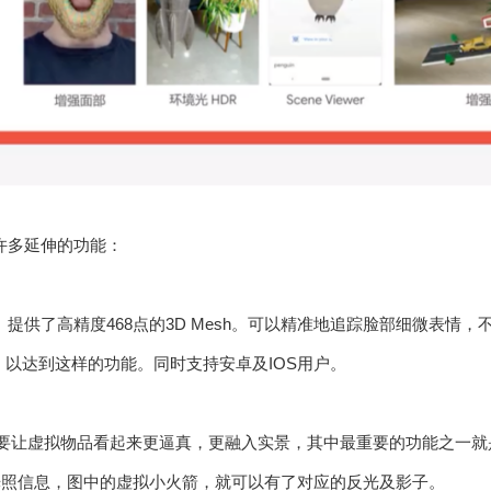
有许多延伸的功能：
。提供了高精度468点的3D Mesh。可以精准地追踪脸部细微表情
，以达到这样的功能。同时支持安卓及IOS用户。
。要让虚拟物品看起来更逼真，更融入实景，其中最重要的功能之一就是
景光照信息，图中的虚拟小火箭，就可以有了对应的反光及影子。