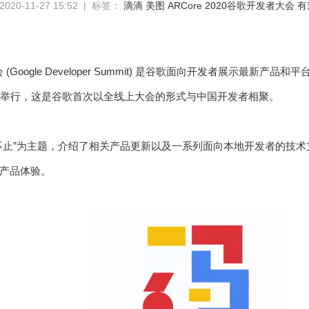
20-11-27 15:52 | 标签：
滴滴
美图
ARCore
2020谷歌开发者大会
有
会 (Google Developer Summit) 是谷歌面向开发者展示最新产品和
至 21 日举行，这是谷歌首次以全线上大会的形式与中国开发者相聚。
不止”为主题，介绍了相关产品更新以及一系列面向本地开发者的技
产品体验。