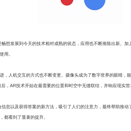
是畅想发展到今天的技术相对成熟的状态，应用也不断推陈出新。加上
使用。
进，人机交互的方式也不断变更。摄像头成为了数字世界的眼睛，能
习后，AR技术开始在最需要的位置和时空中无缝联结，并响应现实世
验信息以及获得答案的新方法，吸引了人们的注意力，最终帮助推动
，都看到了显著的提升。