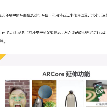
现实环境中的平面信息进行评估，利用特征点来估算位置、大小以及
Core可以分析估算当前环境中的光照信息，对渲染的虚拟内容进行
然。