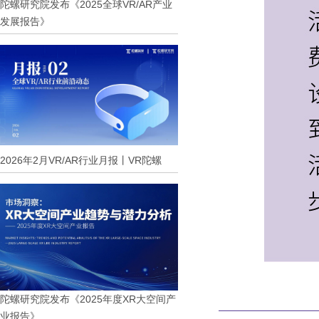
陀螺研究院发布《2025全球VR/AR产业
发展报告》
2026年2月VR/AR行业月报丨VR陀螺
陀螺研究院发布《2025年度XR大空间产
业报告》