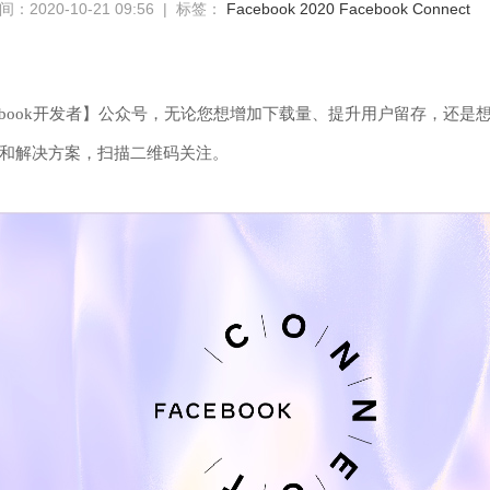
：2020-10-21 09:56 | 标签：
Facebook
2020 Facebook Connect
ebook开发者】公众号，无论您想增加下载量、提升用户留存，还是想让
和解决方案，扫描二维码关注。