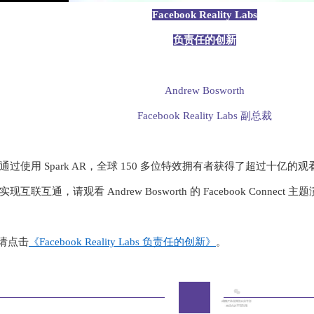
V
Facebook Reality Labs
负责任的创新
i
d
Andrew Bosworth
e
Facebook Reality Labs 副总裁
o
过使用 Spark AR，全球 150 多位特效拥有者获得了超过十亿
互通，请观看 Andrew Bosworth 的 Facebook Connect 主
，请点击
《
Facebook Reality Labs 负责任的创新》
。