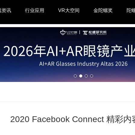
戏资讯
行业应用
VR大空间
金陀螺奖
陀
2020 Facebook Connect 精