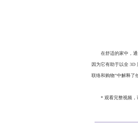
在舒适的家中，通
因为它有助于以全 3D 形式
联络和购物”中解释了
* 观看完整视频