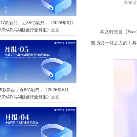
发布时间
17款新品，近55亿融资，《2026年6月
VR/AR与AI眼镜行业月报》发布
本文转载自【Fac
能助您一臂之力的工具
9款新品，近6亿融资，《2026年5月
VR/AR与AI眼镜行业月报》发布