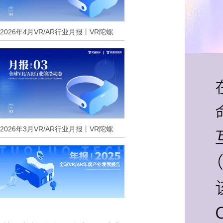
2026年4月VR/AR行业月报丨VR陀螺
2026年3月VR/AR行业月报丨VR陀螺