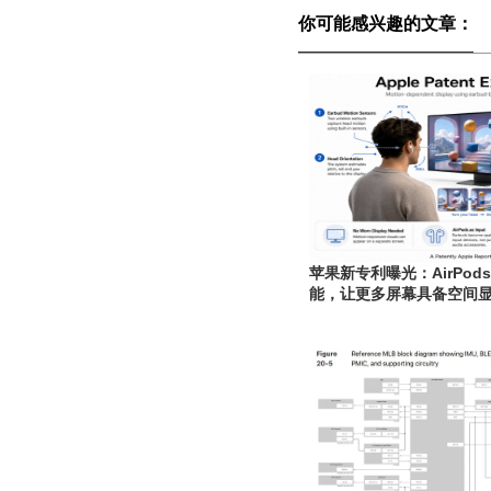
你可能感兴趣的文章：
苹果新专利曝光：AirPo
能，让更多屏幕具备空间