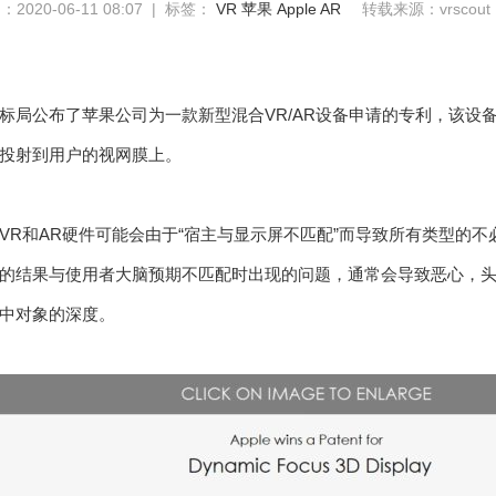
2020-06-11 08:07 | 标签：
VR
苹果
Apple AR
转载来源：vrscout
标局公布了苹果公司为一款新型混合VR/AR设备申请的专利，该设
投射到用户的视网膜上。
VR和AR硬件可能会由于“宿主与显示屏不匹配”而导致所有类型的不
的结果与使用者大脑预期不匹配时出现的问题，通常会导致恶心，
景中对象的深度。