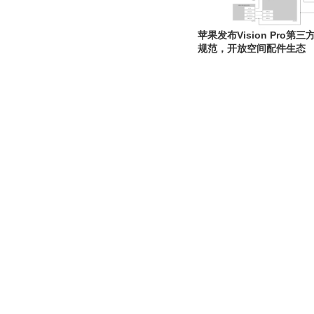
苹果发布Vision Pro
规范，开放空间配件生态