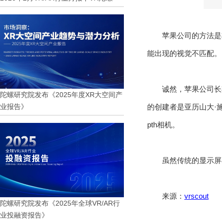
苹果公司的方法是
能出现的视觉不匹配。
诚然，苹果公司长
陀螺研究院发布《2025年度XR大空间产
业报告》
的创建者是亚历山大·施
pth相机。
虽然传统的显示屏
来源：
vrscout
陀螺研究院发布《2025年全球VR/AR行
业投融资报告》