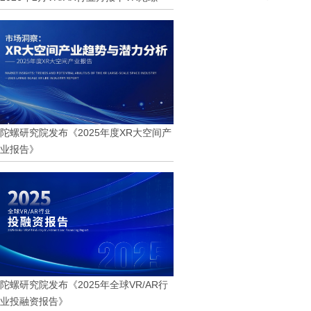
陀螺研究院发布《2025年度XR大空间产
业报告》
陀螺研究院发布《2025年全球VR/AR行
业投融资报告》