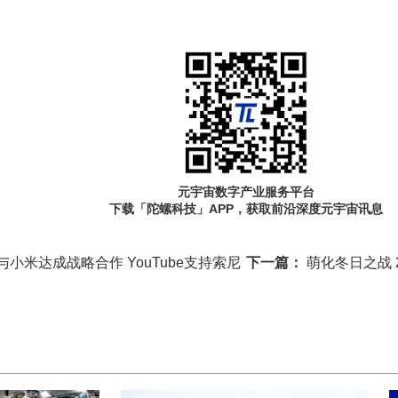
元宇宙数字产业服务平台
下载「陀螺科技」APP，获取前沿深度元宇宙讯息
布与小米达成战略合作 YouTube支持索尼
下一篇：
萌化冬日之战 