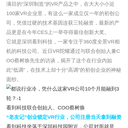
满目的“深圳制造”的VR产品之中，在大大小小近
100家VR企业里，有这么一家成立仅一年的初创公
司，凭借过硬的技术基因连获三轮融资，最新的产
品更是在今年CES上一举夺得最佳创新大奖。
它就是深圳看到科技，一家专注于360度全景VR相
机的科技公司。近日VR陀螺通过与联合创始人兼C
OO蔡树焕先生的访谈，揭开了这个在行业内如
此“低调”，在技术上却十分“高调”的初创企业的神秘
面纱。
看到科技联合创始人、COO蔡树焕
“老友记”创业锁定VR行业，公司注册当天拿到融资
看到科技坐落于深圳科技园附近，公司对面就是