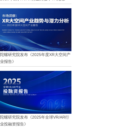
陀螺研究院发布《2025年度XR大空间产
业报告》
陀螺研究院发布《2025年全球VR/AR行
业投融资报告》