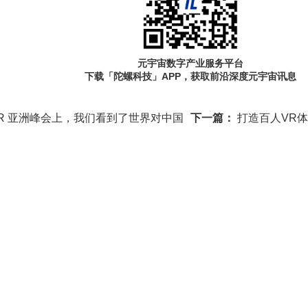
元宇宙数字产业服务平台
下载「陀螺科技」APP，获取前沿深度元宇宙讯息
VR/AR 亚洲峰会上，我们看到了世界对中国
下一篇：
打造百人VR体