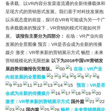
备承载、以VR内容分发渠道流通的全新传播载体和
呈现方式的营销形式发展。我们基于对科技发展抱
以乐观态度的前提，探讨在VR有可能成为另一个广
告承载载体的预设下，VR营销的模式可能如何开
展。
该报告主要分为四部分：
在场：VR产业向前
发展的全景图像 预言：VR是否会成为全新的传播
媒介 激变：VR带来新的营销展示方式 畅想：未来
营销规模化的无限想象
以下为2016中国VR营销发
展趋势前瞻报告完整版。
在场：VR产业
向前发展的全景图像
预言：VR是否
会成为全新的传播媒介
激变：VR带来新的营销展示方式
国外篇
国内篇
畅想：未来营销规模化