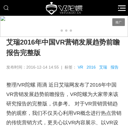
推广
艾瑞2016年中国VR营销发展趋势前瞻
报告完整版
发布时间：2016-12-14 14:55 | 标签：
VR
2016
艾瑞
报告
整理/VR陀螺 雨滴 近日艾瑞网发布了2016年中国
VR营销发展趋势前瞻报告，VR陀螺为大家带来该
研究报告的完整版，供参考。 对于VR营销营销趋
势的观察，我们不仅关心利用VR概念进行热点营销
的传统营销方式，更关心以VR内容展示、以VR设