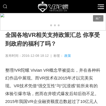
推广
全国各地VR相关支持政策汇总 你享受
到政府的福利了吗？
发布时间：2016-12-08 18:12 | 标签：
政策
整理/VR陀螺 Vivian VR概念早被提出，并在各种科
幻作品中展现。而VR技术在2015年才以完美实
现。VR技术凭借“强交互性”与“沉浸感”前所未有的
体验引爆市场，然而在井喷式爆发后却后劲不足。
2015年我国VR企业融资额度总数超过了10亿元人