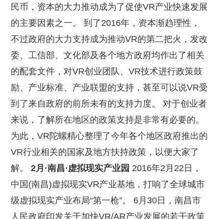
民币，资本的大力推动成为了促使VR产业快速发展
的主要因素之一。 到了2016年，资本渐趋理性，
不过政府的大力支持成为推动VR的第二把火，发改
委、工信部、文化部及各个地方政府均作出了相关
的配套文件，对VR创业团队、VR技术进行政策鼓
励、产业标准、产业联盟的支持，甚至可以说VR受
到了来自政府的前所未有的支持力度。 对于创业者
来说，了解所在地区的政策支持是非常有必要的。
为此，VR陀螺精心整理了今年各个地区政府推出的
VR行业相关的国家及地方扶持政策，以便大家了
解。
2月·南昌·虚拟现实产业园
2016年2月22日，
中国(南昌)虚拟现实VR产业基地，打响了全球城市
级虚拟现实产业布局“第一枪”。 6月30日，南昌市
人民政府印发关于加快VR/AR产业发展的若干政策