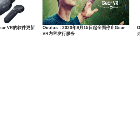
ear VR的软件更新
Oculus：2020年9月15日起全面停止Gear
O
VR内容发行服务