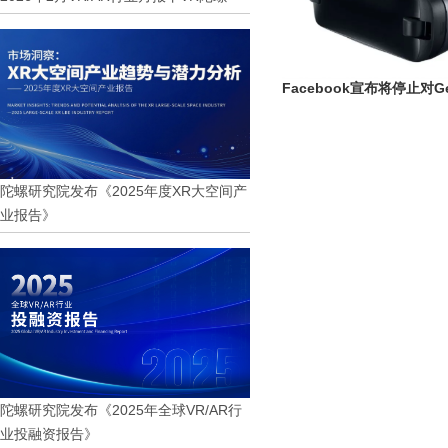
Facebook宣布将停止对G
陀螺研究院发布《2025年度XR大空间产
业报告》
陀螺研究院发布《2025年全球VR/AR行
业投融资报告》