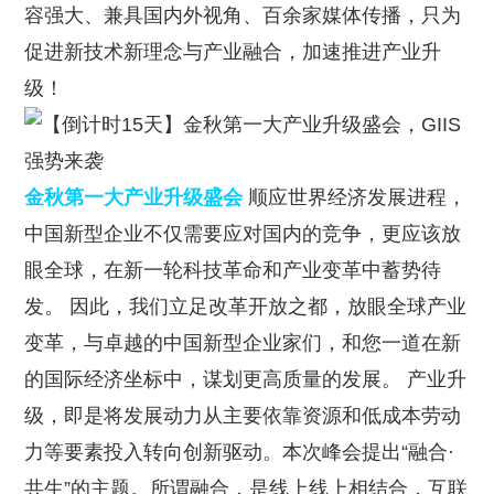
容强大、兼具国内外视角、百余家媒体传播，只为
促进新技术新理念与产业融合，加速推进产业升
级！
金秋第一大产业升级盛会
顺应世界经济发展进程，
中国新型企业不仅需要应对国内的竞争，更应该放
眼全球，在新一轮科技革命和产业变革中蓄势待
发。 因此，我们立足改革开放之都，放眼全球产业
变革，与卓越的中国新型企业家们，和您一道在新
的国际经济坐标中，谋划更高质量的发展。 产业升
级，即是将发展动力从主要依靠资源和低成本劳动
力等要素投入转向创新驱动。本次峰会提出“融合·
共生”的主题。所谓融合，是线上线上相结合，互联