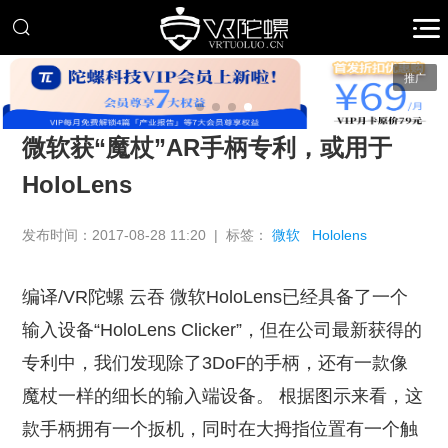
推广
微软获“魔杖”AR手柄专利，或用于
HoloLens
发布时间：2017-08-28 11:20 | 标签：
微软
Hololens
编译/VR陀螺 云吞 微软HoloLens已经具备了一个
输入设备“HoloLens Clicker”，但在公司最新获得的
专利中，我们发现除了3DoF的手柄，还有一款像
魔杖一样的细长的输入端设备。 根据图示来看，这
款手柄拥有一个扳机，同时在大拇指位置有一个触