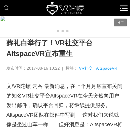
推广
葬礼白举行了！VR社交平台
AltspaceVR宣布重生
发布时间：2017-08-16 10:22 | 标签：
VR社交
AltspaceVR
文/VR陀螺 云吞 最新消息，在上个月月底宣布关闭
的知名VR社交平台AltspaceVR在今天突然向用户
发出邮件，确认平台回归，将继续提供服务。
AltspaceVR团队在邮件中写到：“这对我们来说就
像是坐过山车一样……但好消息是：AltspaceVR将