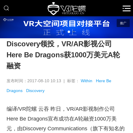
推广
Discovery领投，VR/AR影视公司
Here Be Dragons获1000万美元A轮
融资
发布时间：2017-08-10 10:13 | 标签：
Within
Here Be
Dragons
Discovery
编译/VR陀螺 云吞 昨日，VR/AR影视制作公司
Here Be Dragons宣布成功在A轮融资1000万美
元，由Discovery Communications（旗下有知名的