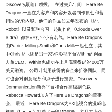
Discovery频道）领投。
在过去几年间，Here Be
Dragons一直在为客户和内容开发者制作原创和营
销性的VR内容。他们的作品如去年发布的《Mr.
Robot》以及和联合国一起制作的《Clouds Over
Sidra》都在VR行业小有名气。Here Be Dragons
由Patrick Milling-Smith和Chris Milk一起创立，其
中Chris Milk还是另一家VR影视平台Within的创始
人兼CEO。Within也成功在上月底获得B轮4000万
美元融资。 公司计划用获得的资金来扩张团队，同
时也会对创意服务和点子进行投资。Discovery
Communication新兴平台和合作高级副总裁
Rebecca Howard加入了Here Be Dragons的董事
会。 最近，Here Be Dragons为FX电视台的漫威电
视剧《Legion》打造了一段MR体验，并且在上个