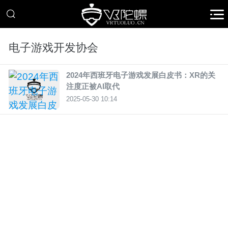
电子游戏开发协会
2024年西班牙电子游戏发展白皮书：XR的关
注度正被AI取代
2025-05-30 10:14