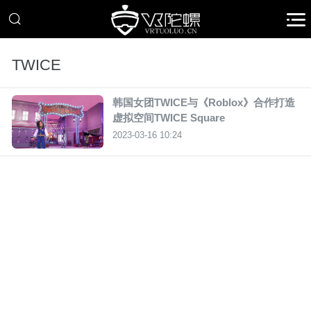
TWICE
韩国女团TWICE与《Roblox》合作打造
虚拟空间TWICE Square
2023-03-16 10:24