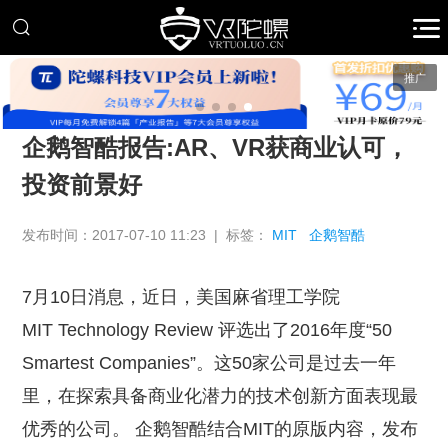
推广
企鹅智酷报告:AR、VR获商业认可，
投资前景好
发布时间：2017-07-10 11:23 | 标签：
MIT
企鹅智酷
7月10日消息，近日，美国麻省理工学院
MIT Technology Review 评选出了2016年度“50
Smartest Companies”。这50家公司是过去一年
里，在探索具备商业化潜力的技术创新方面表现最
优秀的公司。 企鹅智酷结合MIT的原版内容，发布