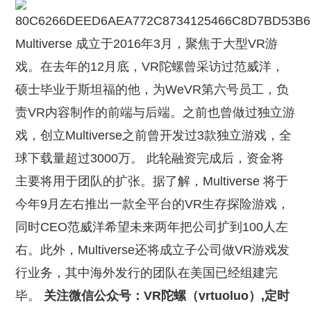
Multiverse 成立于2016年3月，聚焦于大型VR游
戏。在去年的12月底，VR陀螺曾采访过范威洋，
硕士毕业于斯坦福的他，为WeVR第六号员工，负
责VR内容制作的前端与后端。之前也曾做过独立游
戏，创立Multiverse之前曾开发过3款独立游戏，全
球下载量超过3000万。 此轮融资完成后，资金将
主要将用于团队的扩张。据了解，Multiverse 将于
今年9月左右推出一款全平台的VR生存探险游戏，
同时CEO范威洋希望未来两年把公司扩到100人左
右。此外，Multiverse还将成立子公司做VR游戏发
行业务，其中海外发行的团队在美国已经组建完
毕。
关注微信公众号：VR陀螺（vrtuoluo）,定时