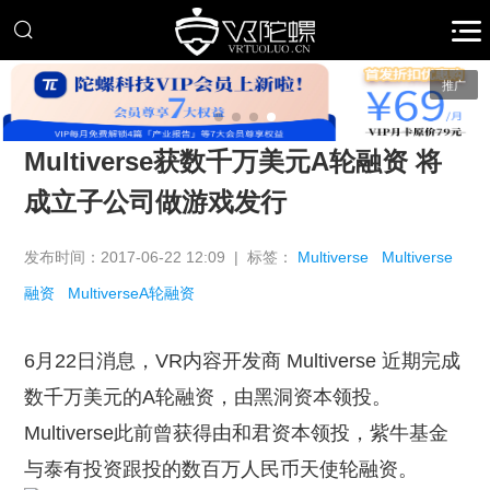
推广
Multiverse获数千万美元A轮融资 将
成立子公司做游戏发行
发布时间：2017-06-22 12:09 | 标签：
Multiverse
Multiverse
融资
MultiverseA轮融资
6月22日消息，VR内容开发商 Multiverse 近期完成
数千万美元的A轮融资，由黑洞资本领投。
Multiverse此前曾获得由和君资本领投，紫牛基金
与泰有投资跟投的数百万人民币天使轮融资。