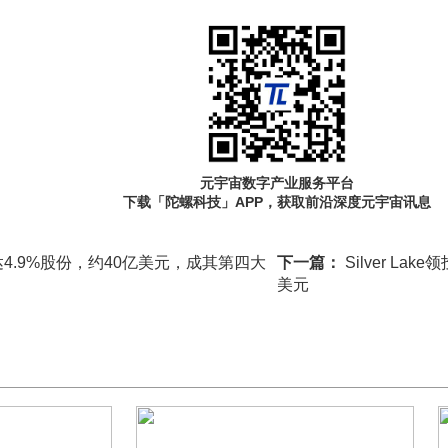
元宇宙数字产业服务平台
下载「陀螺科技」APP，获取前沿深度元宇宙讯息
4.9%股份，约40亿美元，成其第四大
下一篇：
Silver La
美元