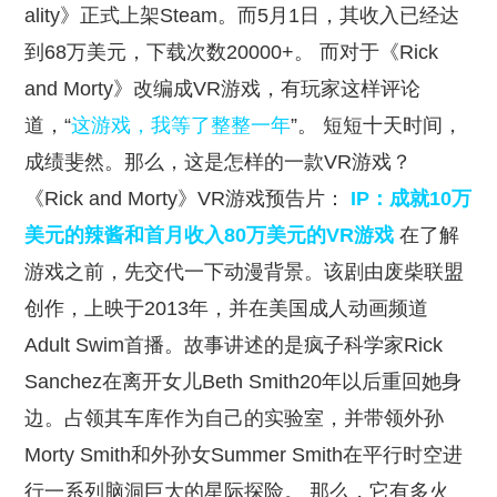
ality》正式上架Steam。而5月1日，其收入已经达
到68万美元，下载次数20000+。 而对于《Rick
and Morty》改编成VR游戏，有玩家这样评论
道，“
这游戏，我等了整整一年
”。 短短十天时间，
成绩斐然。那么，这是怎样的一款VR游戏？
《Rick and Morty》VR游戏预告片：
IP：成就10万
美元的辣酱和首月收入80万美元的VR游戏
在了解
游戏之前，先交代一下动漫背景。该剧由废柴联盟
创作，上映于2013年，并在美国成人动画频道
Adult Swim首播。故事讲述的是疯子科学家Rick
Sanchez在离开女儿Beth Smith20年以后重回她身
边。占领其车库作为自己的实验室，并带领外孙
Morty Smith和外孙女Summer Smith在平行时空进
行一系列脑洞巨大的星际探险。 那么，它有多火