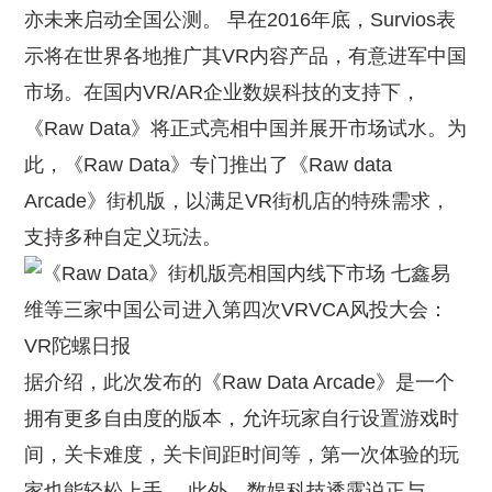
亦未来启动全国公测。 早在2016年底，Survios表
示将在世界各地推广其VR内容产品，有意进军中国
市场。在国内VR/AR企业数娱科技的支持下，
《Raw Data》将正式亮相中国并展开市场试水。为
此，《Raw Data》专门推出了《Raw data
Arcade》街机版，以满足VR街机店的特殊需求，
支持多种自定义玩法。
据介绍，此次发布的《Raw Data Arcade》是一个
拥有更多自由度的版本，允许玩家自行设置游戏时
间，关卡难度，关卡间距时间等，第一次体验的玩
家也能轻松上手。 此外，数娱科技透露说正与