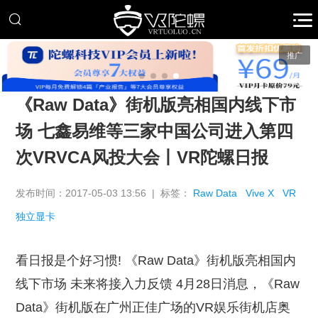
推广
《Raw Data》街机版亮相国内线下市
场 七鑫易维等三家中国公司进入第四
次VRVCA风投大会丨VR陀螺日报
发布时间：2017-05-03 13:56 | 标签：
Raw Data
Vive X
VR
独立显卡
看日报是个好习惯! 《Raw Data》街机版亮相国内
线下市场 未来将接入力反馈 4月28日消息，《Raw
Data》街机版在广州正佳广场的VR娱乐街机店奥