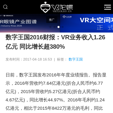
推广
数字王国2016财报：VR业务收入1.26
亿元 同比增长超380%
发布时间：2017-04-18 16:53 | 标签：
数字王国
日前，数字王国发布2016年年度业绩报告。报告显
示，2016年营收约7.64亿港元(折合人民币约6.77
亿元)，2015年营收约5.27亿港元(折合人民币约
4.67亿元)，同比增长44.97%。2016年毛利约1.24
亿港元，相比于2015年8422万港元的毛利，同比