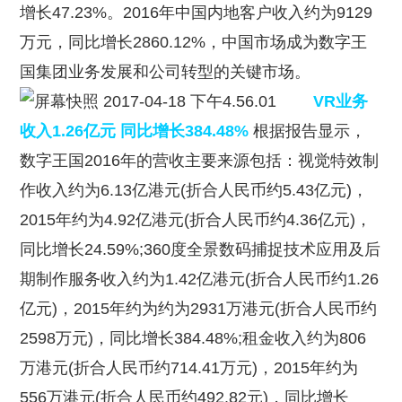
增长47.23%。2016年中国内地客户收入约为9129
万元，同比增长2860.12%，中国市场成为数字王
国集团业务发展和公司转型的关键市场。
VR业务
收入1.26亿元 同比增长384.48%
根据报告显示，
数字王国2016年的营收主要来源包括：视觉特效制
作收入约为6.13亿港元(折合人民币约5.43亿元)，
2015年约为4.92亿港元(折合人民币约4.36亿元)，
同比增长24.59%;360度全景数码捕捉技术应用及后
期制作服务收入约为1.42亿港元(折合人民币约1.26
亿元)，2015年约为约为2931万港元(折合人民币约
2598万元)，同比增长384.48%;租金收入约为806
万港元(折合人民币约714.41万元)，2015年约为
556万港元(折合人民币约492.82元)，同比增长